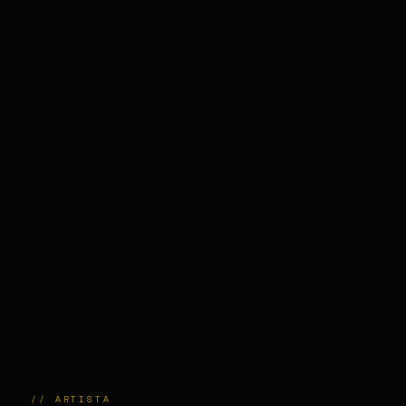
// ARTISTA